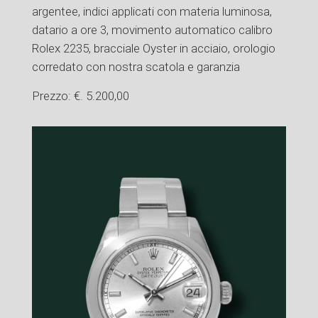
argentee, indici applicati con materia luminosa,
datario a ore 3, movimento automatico calibro
Rolex 2235, bracciale Oyster in acciaio, orologio
corredato con nostra scatola e garanzia
Prezzo: €. 5.200,00