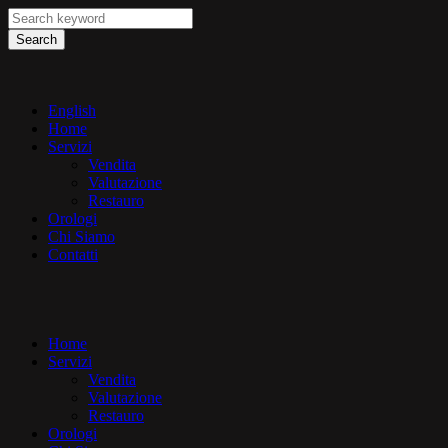
Search
English
Home
Servizi
Vendita
Valutazione
Restauro
Orologi
Chi Siamo
Contatti
Home
Servizi
Vendita
Valutazione
Restauro
Orologi