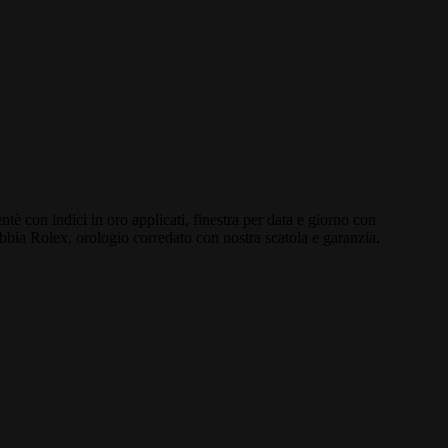
è con indici in oro applicati, finestra per data e giorno con
bbia Rolex, orologio corredato con nostra scatola e garanzia.