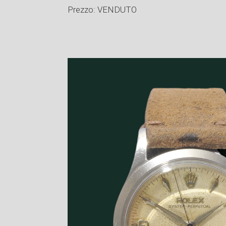
Prezzo: VENDUTO