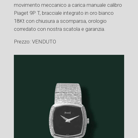
movimento meccanico a carica manuale calibro
Piaget 9P T, bracciale integrato in oro bianco
18Kt con chiusura a scomparsa, orologio
corredato con nostra scatola e garanzia.
Prezzo: VENDUTO