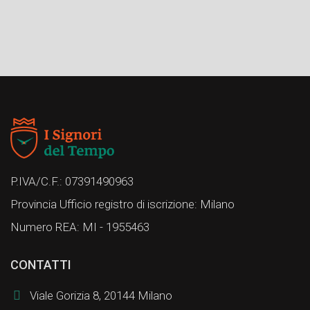
P.IVA/C.F.: 07391490963
Provincia Ufficio registro di iscrizione: Milano
Numero REA: MI - 1955463
CONTATTI
Viale Gorizia 8, 20144 Milano