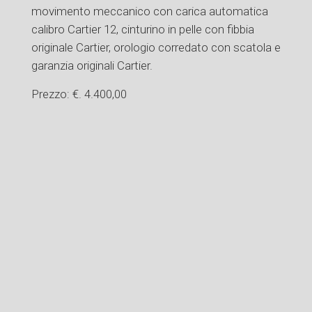
movimento meccanico con carica automatica
calibro Cartier 12, cinturino in pelle con fibbia
originale Cartier, orologio corredato con scatola e
garanzia originali Cartier.
Prezzo: €. 4.400,00