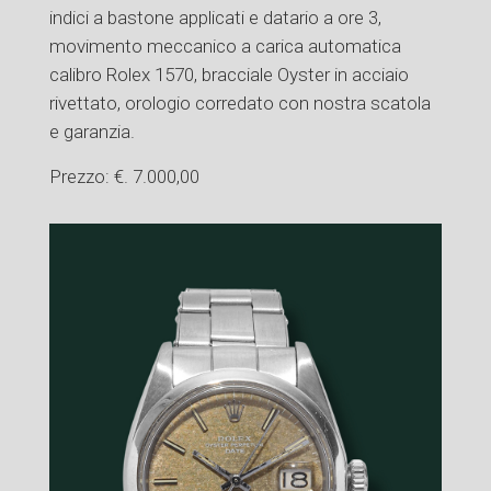
indici a bastone applicati e datario a ore 3,
movimento meccanico a carica automatica
calibro Rolex 1570, bracciale Oyster in acciaio
rivettato, orologio corredato con nostra scatola
e garanzia.
Prezzo: €. 7.000,00