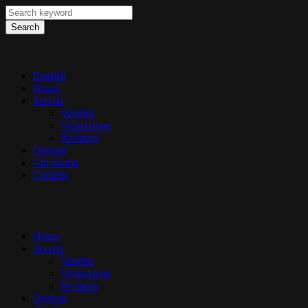
Search
English
Home
Servizi
Vendita
Valutazione
Restauro
Orologi
Chi Siamo
Contatti
Home
Servizi
Vendita
Valutazione
Restauro
Orologi