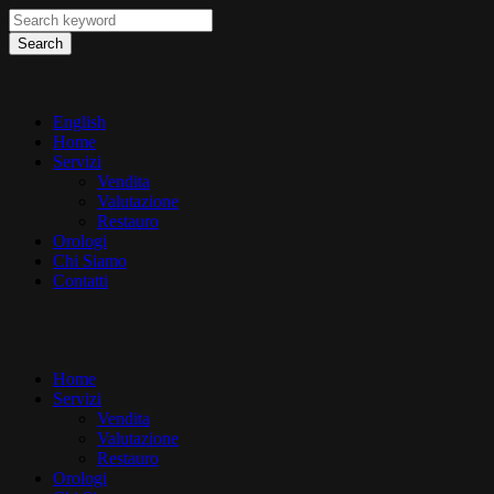
Search
English
Home
Servizi
Vendita
Valutazione
Restauro
Orologi
Chi Siamo
Contatti
Home
Servizi
Vendita
Valutazione
Restauro
Orologi