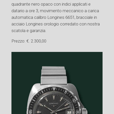
quadrante nero opaco con indici applicati e
datario a ore 3, movimento meccanico a carica
automatica calibro Longines 6651, bracciale in
acciaio Longines orologio corredato con nostra
scatola e garanzia.
Prezzo: €. 2.300,00