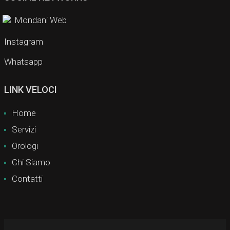
Mondani Web
Instagram
Whatsapp
LINK VELOCI
Home
Servizi
Orologi
Chi Siamo
Contatti