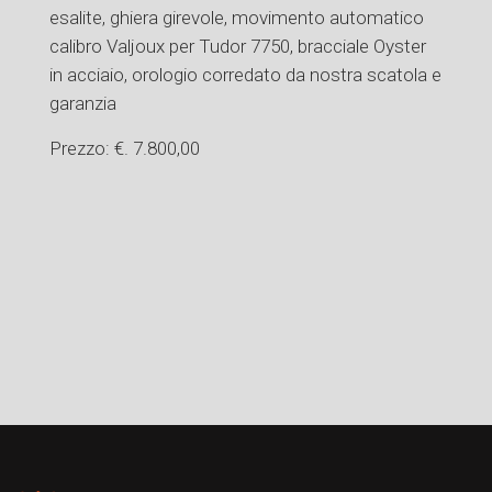
esalite, ghiera girevole, movimento automatico
calibro Valjoux per Tudor 7750, bracciale Oyster
in acciaio, orologio corredato da nostra scatola e
garanzia
Prezzo: €. 7.800,00