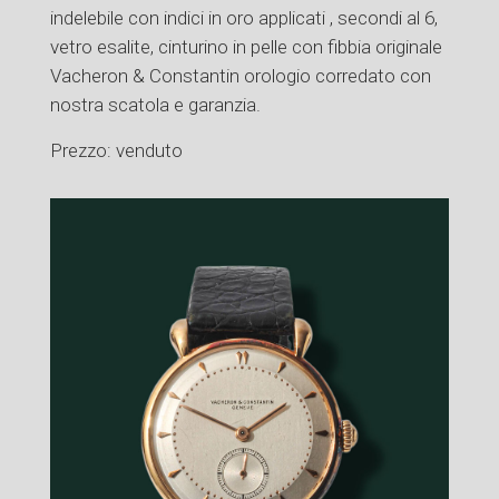
indelebile con indici in oro applicati , secondi al 6,
vetro esalite, cinturino in pelle con fibbia originale
Vacheron & Constantin orologio corredato con
nostra scatola e garanzia.
Prezzo: venduto