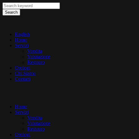
Search
English
Home
Servizi
Vendita
Valutazione
Restauro
Orologi
Chi Siamo
Contatti
Home
Servizi
Vendita
Valutazione
Restauro
Orologi